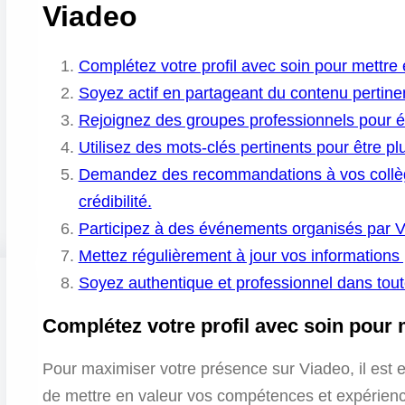
Viadeo
Complétez votre profil avec soin pour mettre
Soyez actif en partageant du contenu pertine
Rejoignez des groupes professionnels pour él
Utilisez des mots-clés pertinents pour être pl
Demandez des recommandations à vos collègu
crédibilité.
Participez à des événements organisés par Vi
Mettez régulièrement à jour vos informations p
Soyez authentique et professionnel dans toute
Complétez votre profil avec soin pour
Pour maximiser votre présence sur Viadeo, il est es
de mettre en valeur vos compétences et expérienc