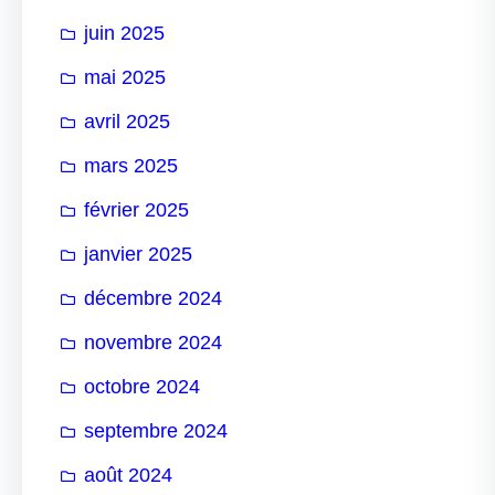
juin 2025
mai 2025
avril 2025
mars 2025
février 2025
janvier 2025
décembre 2024
novembre 2024
octobre 2024
septembre 2024
août 2024