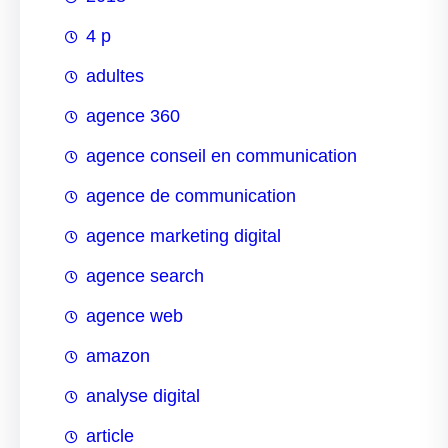
4 p
adultes
agence 360
agence conseil en communication
agence de communication
agence marketing digital
agence search
agence web
amazon
analyse digital
article