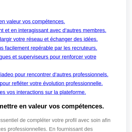
 en valeur vos compétences.
nt et en interagissant avec d’autres membres.
argir votre réseau et échanger des idées.
us facilement repérable par les recruteurs.
es et superviseurs pour renforcer votre
adeo pour rencontrer d’autres professionnels.
our refléter votre évolution professionnelle.
s vos interactions sur la plateforme.
 mettre en valeur vos compétences.
sentiel de compléter votre profil avec soin afin
es professionnelles. En fournissant des