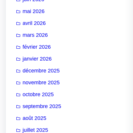
mai 2026
avril 2026
mars 2026
février 2026
janvier 2026
décembre 2025
novembre 2025
octobre 2025
septembre 2025
août 2025
juillet 2025