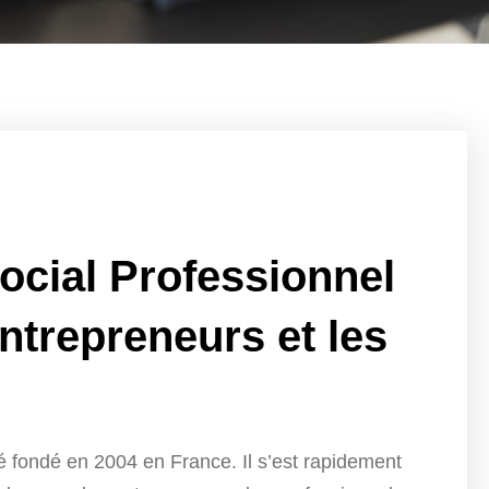
ocial Professionnel
ntrepreneurs et les
é fondé en 2004 en France. Il s’est rapidement