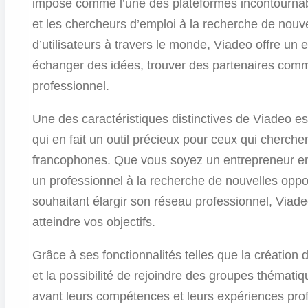
imposé comme l’une des plateformes incontournabl
et les chercheurs d’emploi à la recherche de nouve
d’utilisateurs à travers le monde, Viadeo offre un
échanger des idées, trouver des partenaires comm
professionnel.
Une des caractéristiques distinctives de Viadeo es
qui en fait un outil précieux pour ceux qui cherche
francophones. Que vous soyez un entrepreneur en 
un professionnel à la recherche de nouvelles oppo
souhaitant élargir son réseau professionnel, Viade
atteindre vos objectifs.
Grâce à ses fonctionnalités telles que la création de
et la possibilité de rejoindre des groupes thémati
avant leurs compétences et leurs expériences pro