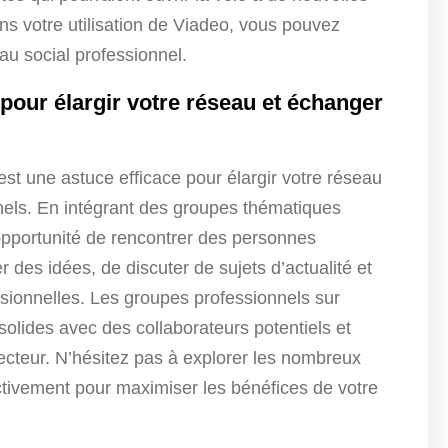
ans votre utilisation de Viadeo, vous pouvez
u social professionnel.
pour élargir votre réseau et échanger
st une astuce efficace pour élargir votre réseau
nels. En intégrant des groupes thématiques
’opportunité de rencontrer des personnes
 des idées, de discuter de sujets d’actualité et
sionnelles. Les groupes professionnels sur
 solides avec des collaborateurs potentiels et
ecteur. N’hésitez pas à explorer les nombreux
activement pour maximiser les bénéfices de votre