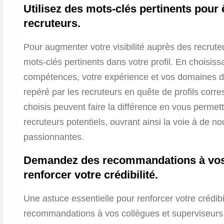
Utilisez des mots-clés pertinents pour 
recruteurs.
Pour augmenter votre visibilité auprès des recruteur
mots-clés pertinents dans votre profil. En choisiss
compétences, votre expérience et vos domaines d
repéré par les recruteurs en quête de profils corr
choisis peuvent faire la différence en vous permett
recruteurs potentiels, ouvrant ainsi la voie à de n
passionnantes.
Demandez des recommandations à vos 
renforcer votre crédibilité.
Une astuce essentielle pour renforcer votre crédib
recommandations à vos collègues et superviseurs.