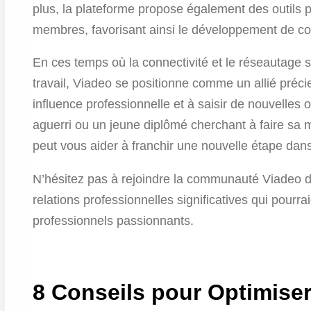
plus, la plateforme propose également des outils pou
membres, favorisant ainsi le développement de col
En ces temps où la connectivité et le réseautage 
travail, Viadeo se positionne comme un allié préci
influence professionnelle et à saisir de nouvelles
aguerri ou un jeune diplômé cherchant à faire sa
peut vous aider à franchir une nouvelle étape dans
N’hésitez pas à rejoindre la communauté Viadeo d
relations professionnelles significatives qui pourr
professionnels passionnants.
8 Conseils pour Optimiser