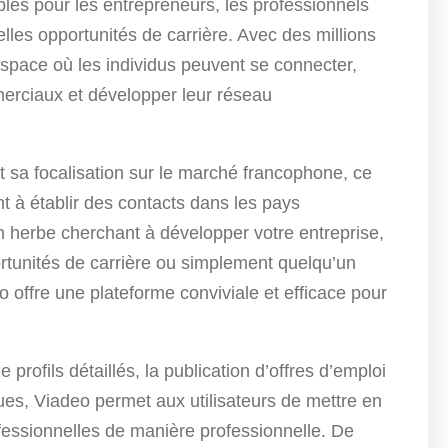
es pour les entrepreneurs, les professionnels
lles opportunités de carrière. Avec des millions
 espace où les individus peuvent se connecter,
erciaux et développer leur réseau
t sa focalisation sur le marché francophone, ce
nt à établir des contacts dans les pays
herbe cherchant à développer votre entreprise,
rtunités de carrière ou simplement quelqu’un
o offre une plateforme conviviale et efficace pour
 profils détaillés, la publication d’offres d’emploi
ques, Viadeo permet aux utilisateurs de mettre en
fessionnelles de manière professionnelle. De