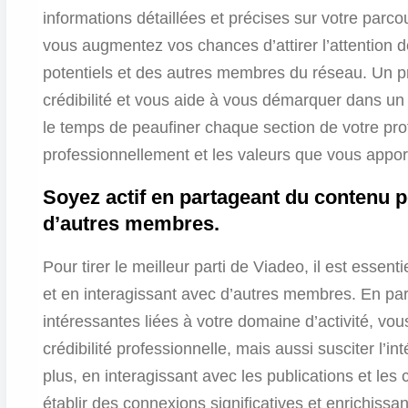
informations détaillées et précises sur votre parco
vous augmentez vos chances d’attirer l’attention 
potentiels et des autres membres du réseau. Un pr
crédibilité et vous aide à vous démarquer dans un
le temps de peaufiner chaque section de votre prof
professionnellement et les valeurs que vous apport
Soyez actif en partageant du contenu pe
d’autres membres.
Pour tirer le meilleur parti de Viadeo, il est essent
et en interagissant avec d’autres membres. En part
intéressantes liées à votre domaine d’activité, vo
crédibilité professionnelle, mais aussi susciter l’i
plus, en interagissant avec les publications et 
établir des connexions significatives et enrichissan