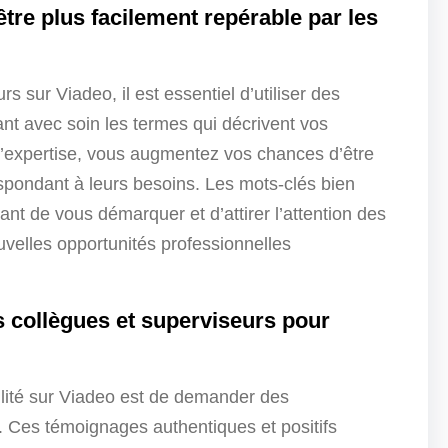
être plus facilement repérable par les
s sur Viadeo, il est essentiel d’utiliser des
ant avec soin les termes qui décrivent vos
’expertise, vous augmentez vos chances d’être
espondant à leurs besoins. Les mots-clés bien
ant de vous démarquer et d’attirer l’attention des
ouvelles opportunités professionnelles
collègues et superviseurs pour
ilité sur Viadeo est de demander des
 Ces témoignages authentiques et positifs