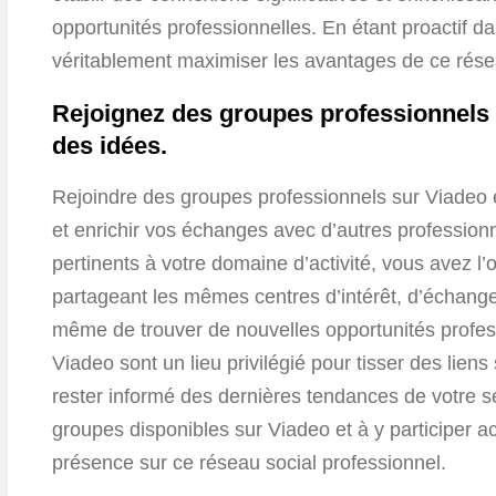
opportunités professionnelles. En étant proactif d
véritablement maximiser les avantages de ce résea
Rejoignez des groupes professionnels 
des idées.
Rejoindre des groupes professionnels sur Viadeo e
et enrichir vos échanges avec d’autres profession
pertinents à votre domaine d’activité, vous avez l
partageant les mêmes centres d’intérêt, d’échanger
même de trouver de nouvelles opportunités profes
Viadeo sont un lieu privilégié pour tisser des liens
rester informé des dernières tendances de votre s
groupes disponibles sur Viadeo et à y participer 
présence sur ce réseau social professionnel.