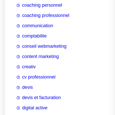
coaching personnel
coaching professionnel
communication
comptabilite
conseil webmarketing
content marketing
creativ
cv professionnel
devis
devis et facturation
digital active