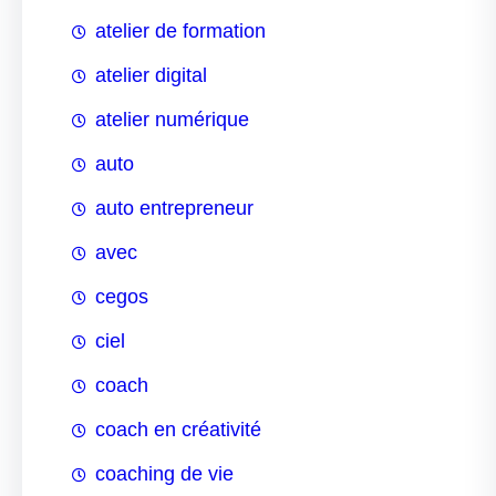
atelier de formation
atelier digital
atelier numérique
auto
auto entrepreneur
avec
cegos
ciel
coach
coach en créativité
coaching de vie