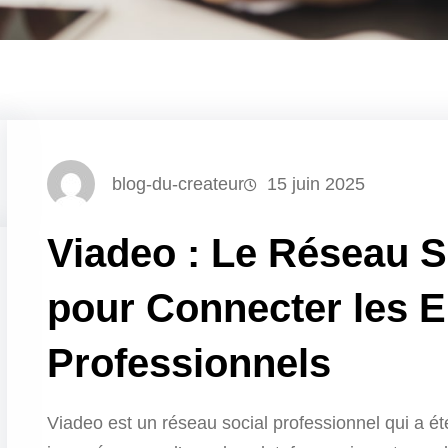
blog-du-createur
15 juin 2025
Viadeo : Le Réseau S
pour Connecter les E
Professionnels
Viadeo est un réseau social professionnel qui a ét