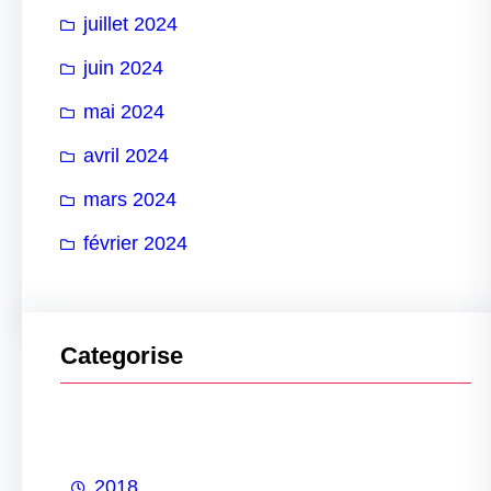
juillet 2024
juin 2024
mai 2024
avril 2024
mars 2024
février 2024
Categorise
2018