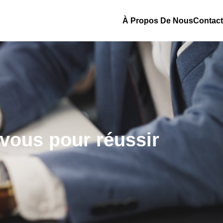
À Propos De Nous
Contact
vous pour réussir